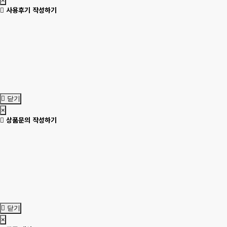
×
사용후기 작성하기
닫기
×
상품문의 작성하기
닫기
×