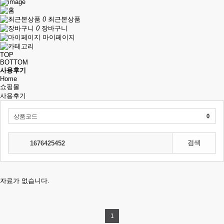
0
최근본상품
0
장바구니
마이페이지
TOP
BOTTOM
사용후기
Home
쇼핑몰
사용후기
전체보기
검색
자료가 없습니다.
1