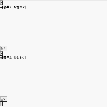
×
사용후기 작성하기
닫기
×
상품문의 작성하기
닫기
×