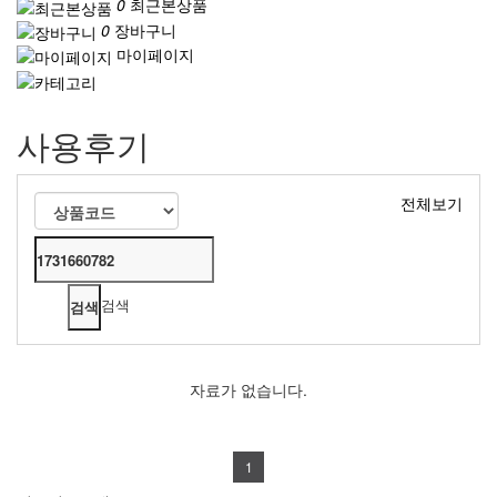
0
최근본상품
0
장바구니
마이페이지
사용후기
전체보기
검색
자료가 없습니다.
1