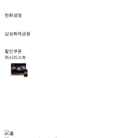
한화생명
삼성화재금융
할인쿠폰
위시리스트