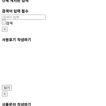
전체 게시판 검색
검색어 입력 필수
검색
×
사용후기 작성하기
닫기
×
상품문의 작성하기