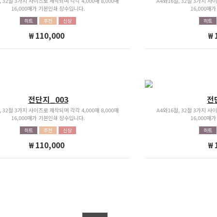
, 32절 3가지 사이즈로 제작되며 각각 4,000매 8,000매
A4와16절, 32절 3가지 사이
16,000매가 기본인쇄 장수입니다.
16,000매
히트
추천
신상
히트
₩ 110,000
₩ 
전단지_003
전
, 32절 3가지 사이즈로 제작되며 각각 4,000매 8,000매
A4와16절, 32절 3가지 사이
16,000매가 기본인쇄 장수입니다.
16,000매
히트
추천
신상
히트
₩ 110,000
₩ 