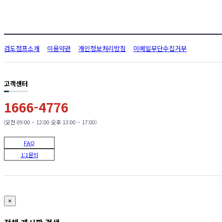
검도점프소개
이용약관
개인정보처리방침
이메일무단수집거부
고객센터
1666-4776
(오전 09:00 ~ 12:00 오후 13:00 ~ 17:00)
FAQ
1:1문의
×