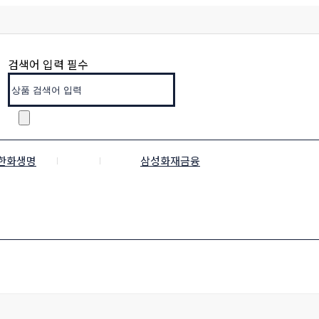
검색어 입력 필수
한화생명
삼성화재금융