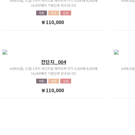
A4와16절, 32절 3가지 사이즈로 제작되며 각각 4,000매 8,000매
A4와16절
16,000매가 기본인쇄 장수입니다.
히트
추천
신상
₩ 110,000
전단지_004
A4와16절, 32절 3가지 사이즈로 제작되며 각각 4,000매 8,000매
A4와16절
16,000매가 기본인쇄 장수입니다.
히트
추천
신상
₩ 110,000