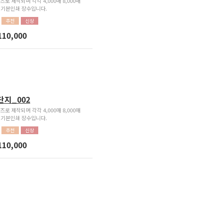
즈로 제작되며 각각 4,000매 8,000매
가 기본인쇄 장수입니다.
추천
신상
110,000
단지_002
즈로 제작되며 각각 4,000매 8,000매
가 기본인쇄 장수입니다.
추천
신상
110,000