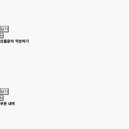
닫기
×
상품문의 작성하기
닫기
×
쿠폰 내역