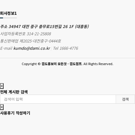
회사정보1
주소 34947 대전 중구 충무로15번길 26 1F (대흥동)
사업자등록번호 314-21-25808
통신판매업 제2025-대전중구-0444호
E-mail
kumdo@dami.co.kr
|
Tel 1666-4776
Copyright
©
검도홍보의 모든것 - 검도점프
. All Rights Reserved.
×
전체 게시판 검색
검색
×
사용후기 작성하기